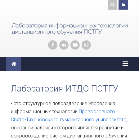
Перейти к основному содержанию
Лаборатория ИТДО ПСТГУ
- это структурное подразделение Управления
информационных технологий
Православного
Свято-Тихоновского гуманитарного университета
,
основной задачей которого является
развитие и
сопровождение систем дистанционного обучения