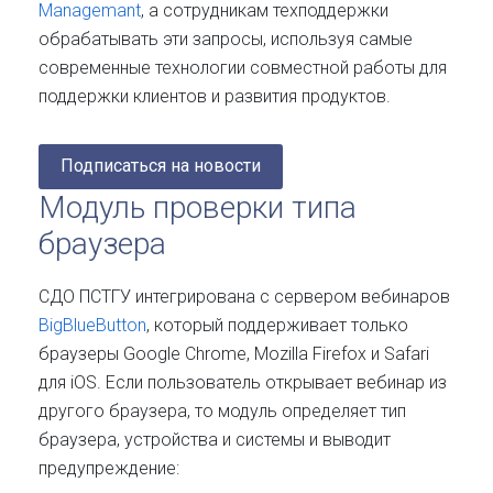
Managemant
, а сотрудникам техподдержки
обрабатывать эти запросы, используя
самые
современные технологии совместной работы для
поддержки клиентов и развития продуктов.
Подписаться на новости
Модуль проверки типа
браузера
СДО ПСТГУ интегрирована с сервером вебинаров
BigBlueButton
, который поддерживает только
браузеры Google Chrome, Mozilla Firefox и Safari
для iOS.
Если пользователь открывает вебинар из
другого браузера, то модуль определяет тип
браузера, устройства и системы и выводит
предупреждение: