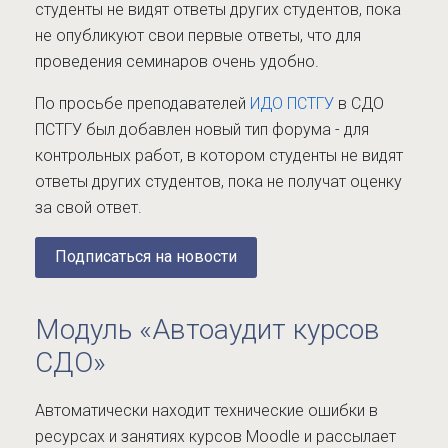
студенты не видят ответы других студентов, пока
не опубликуют свои первые ответы, что для
проведения семинаров очень удобно.
По просьбе преподавателей
ИДО ПСТГУ
в СДО
ПСТГУ был добавлен новый тип форума - для
контрольных работ, в котором студенты не видят
ответы других студентов, пока не получат оценку
за свой ответ.
Подписаться на новости
Модуль «Автоаудит курсов
СДО»
Автоматически находит технические ошибки в
ресурсах и занятиях курсов Moodle и рассылает