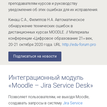
преподавателям курсов и руководству
уведомления об этих ошибках для их исправления.
Кинаш С.А., Филиппов Н.А. Автоматическое
обнаружение технических ошибок в
дистанционных курсах MOODLE. // Материалы
конференции «Цифровое образование 21» век,
20-21 октября 2020 года. URL:
http://edu-forum.pro
Подписаться на новости
Интеграционный модуль
«Moodle – Jira Service Desk»
Позволяет пользователям, не выходя Moodle,
создавать запросы в систему
Jira Service