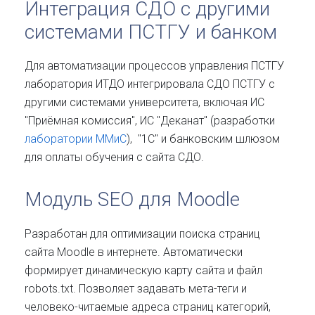
Интеграция СДО с другими
системами ПСТГУ и банком
Для автоматизации процессов управления ПСТГУ
лаборатория ИТДО интегрировала СДО ПСТГУ с
другими системами университета, включая ИС
"Приёмная комиссия", ИС "Деканат" (разработки
лаборатории ММиС
), "1С" и банковским шлюзом
для оплаты обучения с сайта СДО.
Модуль SEO для Moodle
Разработан для оптимизации поиска страниц
сайта Moodle в интернете. Автоматически
формирует динамическую карту сайта и файл
robots.txt. Позволяет задавать мета-теги и
человеко-читаемые адреса страниц категорий,