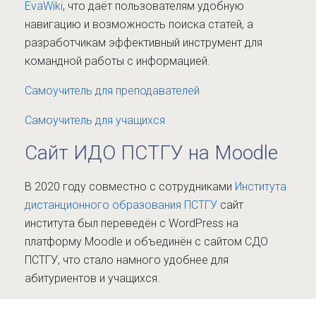
EvaWiki
, что даёт пользователям удобную
навигацию и возможность поиска статей, а
разработчикам эффективный инструмент для
командной работы с информацией.
Самоучитель для преподавателей
Самоучитель для учащихся
Сайт ИДО ПСТГУ на Moodle
В 2020 году совместно с сотрудниками
Института
дистанционного образования ПСТГУ
сайт
института был переведён с WordPress на
платформу Moodle и объединён с сайтом СДО
ПСТГУ, что стало намного удобнее для
абитуриентов и учащихся.