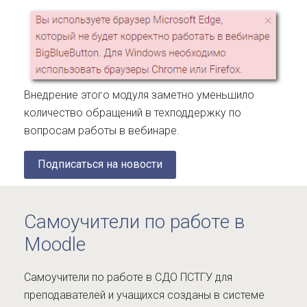
Внедрение этого модуля заметно уменьшило
количество обращений в техподдержку по
вопросам работы в вебинаре.
Подписаться на новости
Самоучители по работе в
Moodle
Самоучители по работе в СДО ПСТГУ для
преподавателей и учащихся созданы в системе