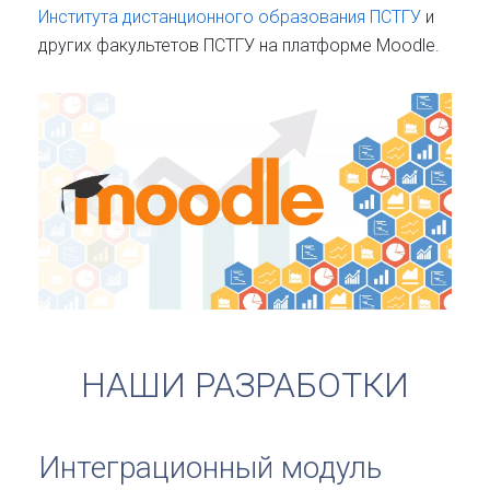
Института дистанционного образования ПСТГУ
и
других факультетов ПСТГУ на платформе Moodle.
НАШИ РАЗРАБОТКИ
Интеграционный модуль