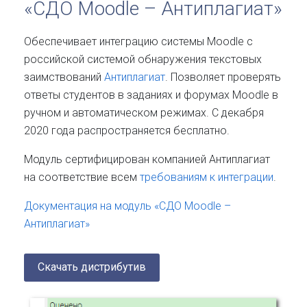
«СДО Moodle – Антиплагиат»
Обеспечивает интеграцию системы Moodle с
российской системой обнаружения текстовых
заимствований
Антиплагиат
. Позволяет проверять
ответы студентов в заданиях и форумах Moodle в
ручном и автоматическом режимах. С декабря
2020 года распространяется бесплатно.
Модуль сертифицирован компанией Антиплагиат
на соответствие всем
требованиям к интеграции
.
Документация на модуль «СДО Moodle –
Антиплагиат»
Скачать дистрибутив